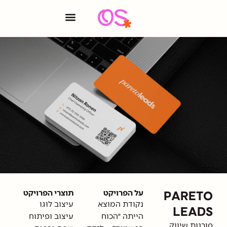
על הפרויקט
תוצרי הפרויקט
נקודת המוצא
עיצוב לוגו
הייתה ״הכוח
עיצוב ופיתוח