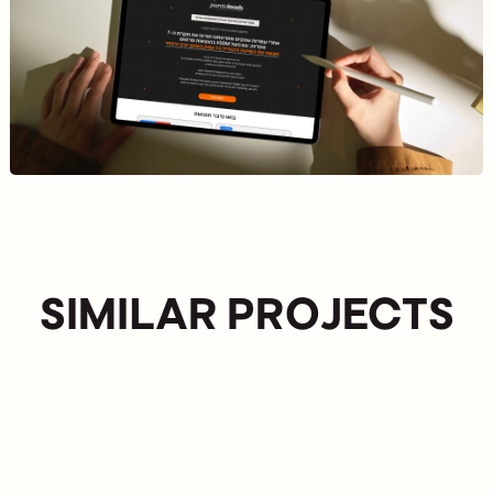
SIMILAR PR